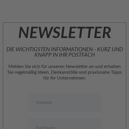
NEWSLETTER
DIE WICHTIGSTEN INFORMATIONEN - KURZ UND
KNAPP IN IHR POSTFACH
Melden Sie sich für unseren Newsletter an und erhalten
Sie regelmäßig Ideen, Denkanstöße und praxisnahe Tipps
für Ihr Unternehmen.