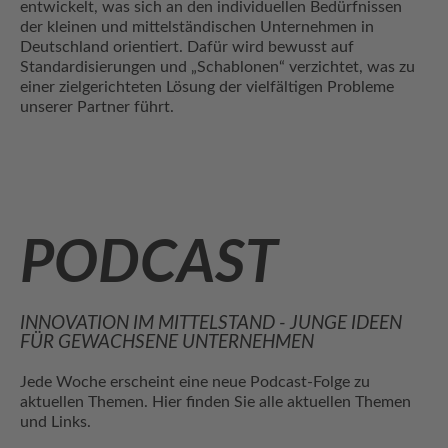
entwickelt, was sich an den individuellen Bedürfnissen
der kleinen und mittelständischen Unternehmen in
Deutschland orientiert. Dafür wird bewusst auf
Standardisierungen und „Schablonen“ verzichtet, was zu
einer zielgerichteten Lösung der vielfältigen Probleme
unserer Partner führt.
PODCAST
INNOVATION IM MITTELSTAND - JUNGE IDEEN
FÜR GEWACHSENE UNTERNEHMEN
Jede Woche erscheint eine neue Podcast-Folge zu
aktuellen Themen. Hier finden Sie alle aktuellen Themen
und Links.