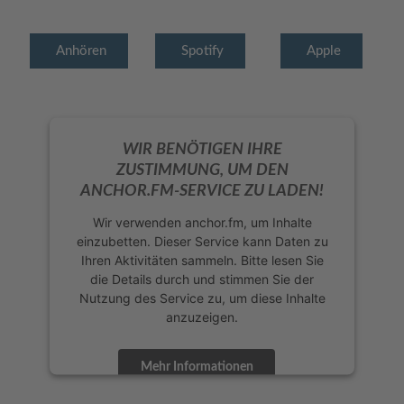
Anhören
Spotify
Apple
WIR BENÖTIGEN IHRE
ZUSTIMMUNG, UM DEN
ANCHOR.FM-SERVICE ZU LADEN!
Wir verwenden anchor.fm, um Inhalte
einzubetten. Dieser Service kann Daten zu
Ihren Aktivitäten sammeln. Bitte lesen Sie
die Details durch und stimmen Sie der
Nutzung des Service zu, um diese Inhalte
anzuzeigen.
Mehr Informationen