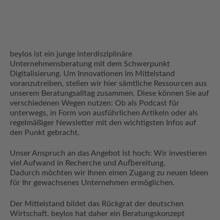
beylos ist ein junge interdisziplinäre
Unternehmensberatung mit dem Schwerpunkt
Digitalisierung. Um Innovationen im Mittelstand
voranzutreiben, stellen wir hier sämtliche Ressourcen aus
unserem Beratungsalltag zusammen. Diese können Sie auf
verschiedenen Wegen nutzen: Ob als Podcast für
unterwegs, in Form von ausführlichen Artikeln oder als
regelmäßiger Newsletter mit den wichtigsten Infos auf
den Punkt gebracht.
Unser Anspruch an das Angebot ist hoch: Wir investieren
viel Aufwand in Recherche und Aufbereitung.
Dadurch möchten wir Ihnen einen Zugang zu neuen Ideen
für Ihr gewachsenes Unternehmen ermöglichen.
Der Mittelstand bildet das Rückgrat der deutschen
Wirtschaft. beylos hat daher ein Beratungskonzept