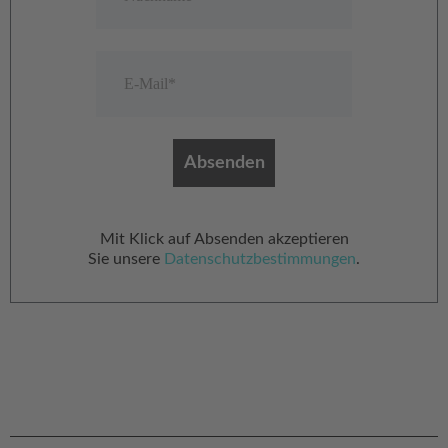
Mit Klick auf Absenden akzeptieren
Sie
unsere
Datenschutzbestimmungen
.