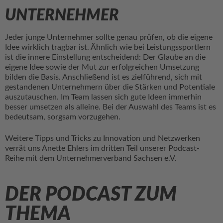
UNTERNEHMER
Jeder junge Unternehmer sollte genau prüfen, ob die eigene
Idee wirklich tragbar ist. Ähnlich wie bei Leistungssportlern
ist die innere Einstellung entscheidend: Der Glaube an die
eigene Idee sowie der Mut zur erfolgreichen Umsetzung
bilden die Basis. Anschließend ist es zielführend, sich mit
gestandenen Unternehmern über die Stärken und Potentiale
auszutauschen. Im Team lassen sich gute Ideen immerhin
besser umsetzen als alleine. Bei der Auswahl des Teams ist es
bedeutsam, sorgsam vorzugehen.
Weitere Tipps und Tricks zu Innovation und Netzwerken
verrät uns Anette Ehlers im dritten Teil unserer Podcast-
Reihe mit dem Unternehmerverband Sachsen e.V.
DER PODCAST ZUM
THEMA