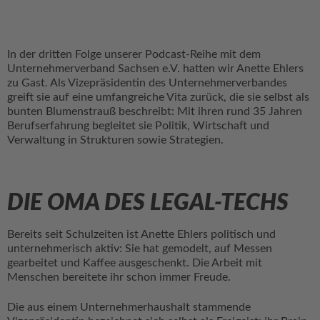
In der dritten Folge unserer Podcast-Reihe mit dem
Unternehmerverband Sachsen e.V. hatten wir Anette Ehlers
zu Gast. Als Vizepräsidentin des Unternehmerverbandes
greift sie auf eine umfangreiche Vita zurück, die sie selbst als
bunten Blumenstrauß beschreibt: Mit ihren rund 35 Jahren
Berufserfahrung begleitet sie Politik, Wirtschaft und
Verwaltung in Strukturen sowie Strategien.
DIE OMA DES LEGAL-TECHS
Bereits seit Schulzeiten ist Anette Ehlers politisch und
unternehmerisch aktiv: Sie hat gemodelt, auf Messen
gearbeitet und Kaffee ausgeschenkt. Die Arbeit mit
Menschen bereitete ihr schon immer Freude.
Die aus einem Unternehmerhaushalt stammende