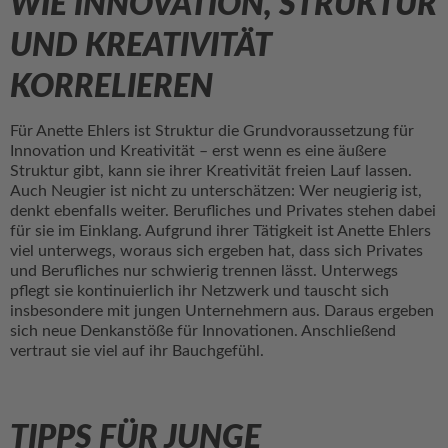
WIE INNOVATION, STRUKTUR
UND KREATIVITÄT
KORRELIEREN
Für Anette Ehlers ist Struktur die Grundvoraussetzung für
Innovation und Kreativität – erst wenn es eine äußere
Struktur gibt, kann sie ihrer Kreativität freien Lauf lassen.
Auch Neugier ist nicht zu unterschätzen: Wer neugierig ist,
denkt ebenfalls weiter. Berufliches und Privates stehen dabei
für sie im Einklang. Aufgrund ihrer Tätigkeit ist Anette Ehlers
viel unterwegs, woraus sich ergeben hat, dass sich Privates
und Berufliches nur schwierig trennen lässt. Unterwegs
pflegt sie kontinuierlich ihr Netzwerk und tauscht sich
insbesondere mit jungen Unternehmern aus. Daraus ergeben
sich neue Denkanstöße für Innovationen. Anschließend
vertraut sie viel auf ihr Bauchgefühl.
TIPPS FÜR JUNGE