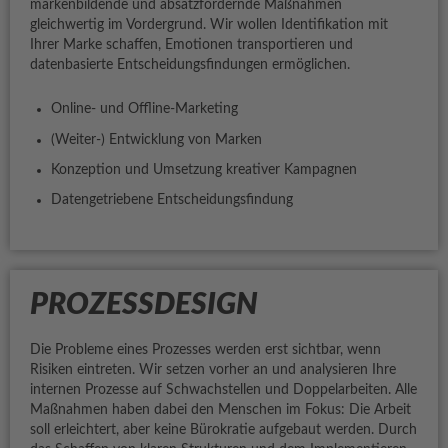
markenbildende und absatzfördernde Maßnahmen
gleichwertig im Vordergrund. Wir wollen Identifikation mit
Ihrer Marke schaffen, Emotionen transportieren und
datenbasierte Entscheidungsfindungen ermöglichen.
Online- und Offline-Marketing
(Weiter-) Entwicklung von Marken
Konzeption und Umsetzung kreativer Kampagnen
Datengetriebene Entscheidungsfindung
PROZESSDESIGN
Die Probleme eines Prozesses werden erst sichtbar, wenn
Risiken eintreten. Wir setzen vorher an und analysieren Ihre
internen Prozesse auf Schwachstellen und Doppelarbeiten. Alle
Maßnahmen haben dabei den Menschen im Fokus: Die Arbeit
soll erleichtert, aber keine Bürokratie aufgebaut werden. Durch