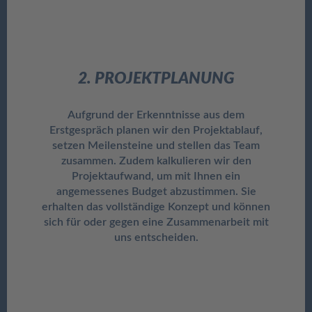
2. PROJEKTPLANUNG
Aufgrund der Erkenntnisse aus dem
Erstgespräch planen wir den Projektablauf,
setzen Meilensteine und stellen das Team
zusammen. Zudem kalkulieren wir den
Projektaufwand, um mit Ihnen ein
angemessenes Budget abzustimmen. Sie
erhalten das vollständige Konzept und können
sich für oder gegen eine Zusammenarbeit mit
uns entscheiden.