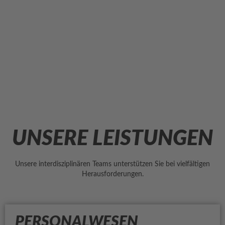
UNSERE LEISTUNGEN
Unsere interdisziplinären Teams unterstützen Sie bei vielfältigen
Herausforderungen.
PERSONALWESEN