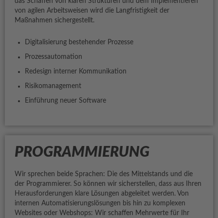
das Schaffen von klaren Strukturen und dem Implementieren
von agilen Arbeitsweisen wird die Langfristigkeit der
Maßnahmen sichergestellt.
Digitalisierung bestehender Prozesse
Prozessautomation
Redesign interner Kommunikation
Risikomanagement
Einführung neuer Software
PROGRAMMIERUNG
Wir sprechen beide Sprachen: Die des Mittelstands und die
der Programmierer. So können wir sicherstellen, dass aus Ihren
Herausforderungen klare Lösungen abgeleitet werden. Von
internen Automatisierungslösungen bis hin zu komplexen
Websites oder Webshops: Wir schaffen Mehrwerte für Ihr