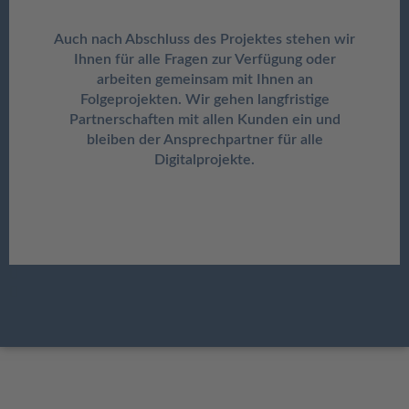
Auch nach Abschluss des Projektes stehen wir
Ihnen für alle Fragen zur Verfügung oder
arbeiten gemeinsam mit Ihnen an
Folgeprojekten. Wir gehen langfristige
Partnerschaften mit allen Kunden ein und
bleiben der Ansprechpartner für alle
Digitalprojekte.