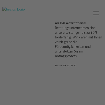
Als BAFA-zertifiziertes
Beratungsunternehmen sind
unsere Leistungen bis zu 90%
förderfähig. Wir klären mit Ihnen
vorab gerne die
Fördermöglichkeiten und
unterstützen Sie im
Antragsprozess.
Berater ID #171475