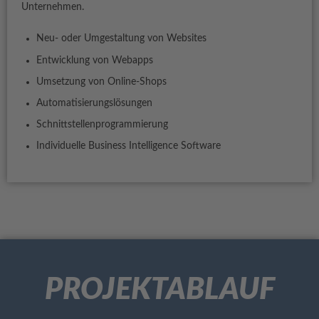
Unternehmen.
Neu- oder Umgestaltung von Websites
Entwicklung von Webapps
Umsetzung von Online-Shops
Automatisierungslösungen
Schnittstellenprogrammierung
Individuelle Business Intelligence Software
PROJEKTABLAUF