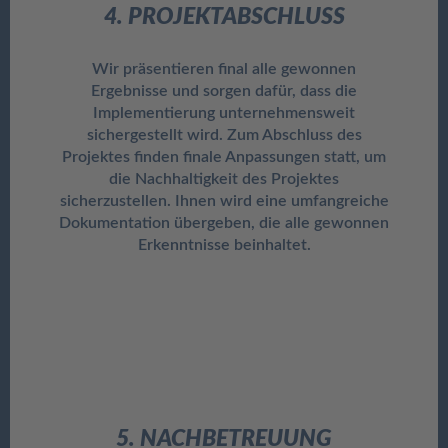
4. PROJEKTABSCHLUSS
Wir präsentieren final alle gewonnen
Ergebnisse und sorgen dafür, dass die
Implementierung unternehmensweit
sichergestellt wird. Zum Abschluss des
Projektes finden finale Anpassungen statt, um
die Nachhaltigkeit des Projektes
sicherzustellen. Ihnen wird eine umfangreiche
Dokumentation übergeben, die alle gewonnen
Erkenntnisse beinhaltet.
5. NACHBETREUUNG