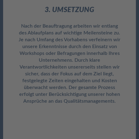
3. UMSETZUNG
Nach der Beauftragung arbeiten wir entlang
des Ablaufplans auf wichtige Meilensteine zu.
Je nach Umfang des Vorhabens verfeinern wir
unsere Erkenntnisse durch den Einsatz von
Workshops oder Befragungen innerhalb Ihres
Unternehmens. Durch klare
Verantwortlichkeiten unsererseits stellen wir
sicher, dass der Fokus auf dem Ziel liegt,
festgelegte Zeiten eingehalten und Kosten
überwacht werden. Der gesamte Prozess
erfolgt unter Berücksichtigung unserer hohen
Ansprüche an das Qualitätsmanagements.