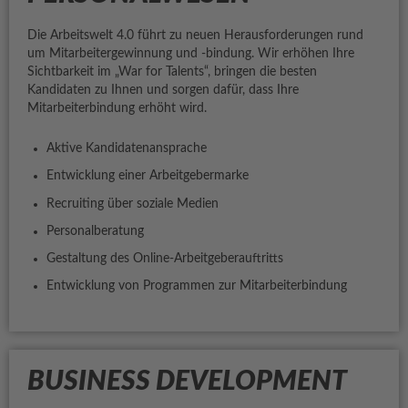
Die Arbeitswelt 4.0 führt zu neuen Herausforderungen rund
um Mitarbeitergewinnung und -bindung. Wir erhöhen Ihre
Sichtbarkeit im „War for Talents“, bringen die besten
Kandidaten zu Ihnen und sorgen dafür, dass Ihre
Mitarbeiterbindung erhöht wird.
Aktive Kandidatenansprache
Entwicklung einer Arbeitgebermarke
Recruiting über soziale Medien
Personalberatung
Gestaltung des Online-Arbeitgeberauftritts
Entwicklung von Programmen zur Mitarbeiterbindung
BUSINESS DEVELOPMENT