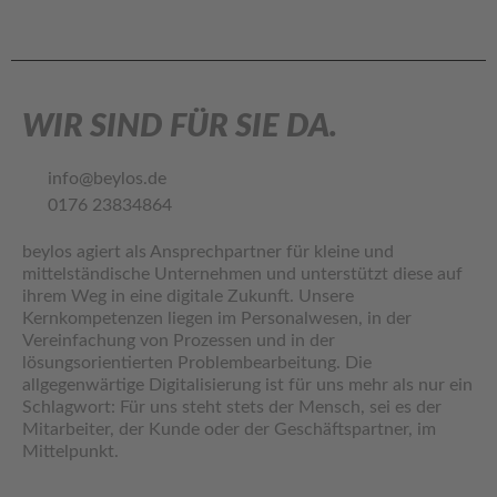
WIR SIND FÜR SIE DA.
info@beylos.de
0176 23834864
beylos agiert als Ansprechpartner für kleine und
mittelständische Unternehmen und unterstützt diese auf
ihrem Weg in eine digitale Zukunft. Unsere
Kernkompetenzen liegen im Personalwesen, in der
Vereinfachung von Prozessen und in der
lösungsorientierten Problembearbeitung. Die
allgegenwärtige Digitalisierung ist für uns mehr als nur ein
Schlagwort: Für uns steht stets der Mensch, sei es der
Mitarbeiter, der Kunde oder der Geschäftspartner, im
Mittelpunkt.