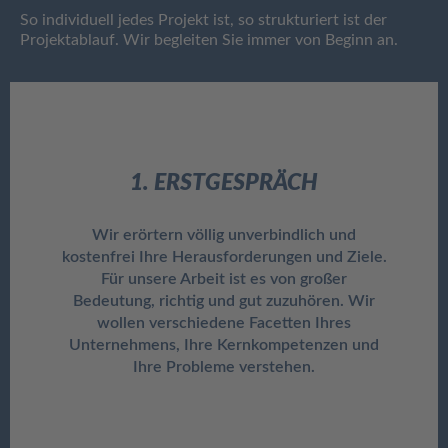
So individuell jedes Projekt ist, so strukturiert ist der
Projektablauf. Wir begleiten Sie immer von Beginn an.
1. ERSTGESPRÄCH
Wir erörtern völlig unverbindlich und
kostenfrei Ihre Herausforderungen und Ziele.
Für unsere Arbeit ist es von großer
Bedeutung, richtig und gut zuzuhören. Wir
wollen verschiedene Facetten Ihres
Unternehmens, Ihre Kernkompetenzen und
Ihre Probleme verstehen.