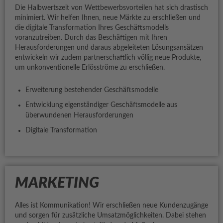
Die Halbwertszeit von Wettbewerbsvorteilen hat sich drastisch
minimiert. Wir helfen Ihnen, neue Märkte zu erschließen und
die digitale Transformation Ihres Geschäftsmodells
voranzutreiben. Durch das Beschäftigen mit Ihren
Herausforderungen und daraus abgeleiteten Lösungsansätzen
entwickeln wir zudem partnerschaftlich völlig neue Produkte,
um unkonventionelle Erlösströme zu erschließen.
Erweiterung bestehender Geschäftsmodelle
Entwicklung eigenständiger Geschäftsmodelle aus
überwundenen Herausforderungen
Digitale Transformation
MARKETING
Alles ist Kommunikation! Wir erschließen neue Kundenzugänge
und sorgen für zusätzliche Umsatzmöglichkeiten. Dabei stehen