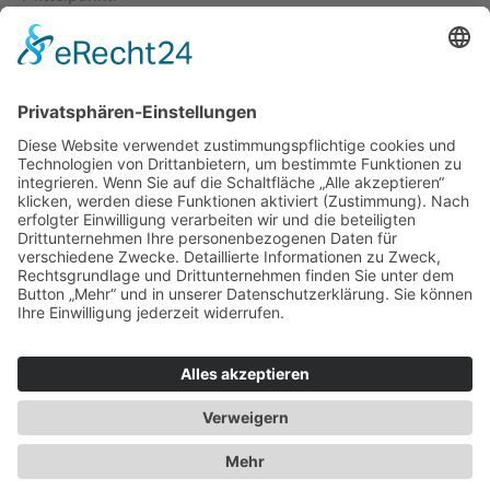
beylos 2026
Impressum
|
Datenschutzerklärung