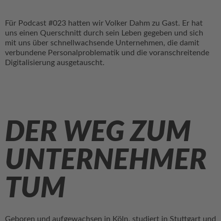
Für Podcast #023 hatten wir Volker Dahm zu Gast. Er hat
uns einen Querschnitt durch sein Leben gegeben und sich
mit uns über schnellwachsende Unternehmen, die damit
verbundene Personalproblematik und die voranschreitende
Digitalisierung ausgetauscht.
DER WEG ZUM
UNTERNEHMER
TUM
Geboren und aufgewachsen in Köln, studiert in Stuttgart und