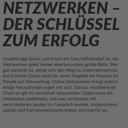
NETZWERKEN –
DER SCHLÜSSEL
ZUM ERFOLG
Unabhängig davon, wie frisch ein Geschäftsmodell ist, das
Netzwerken spielt immer eine besonders große Rolle. Wer
gut vernetzt ist, ebnet sich den Weg im Unternehmertum.
Auch Volker Dahm setzt für seine Tätigkeit bei Passion for
People auf Networking. Online Netzwerken bringt jedoch
einige Herausforderungen mit sich. Daraus resultierende
Chancen gilt es vorteilhaft einzusetzen: Dabei muss ein
Umdenken stattfinden, wie man am besten mit
verschiedenen Leuten ins Gespräch kommt. Insbesondere
soziale und Karrierenetzwerke bieten sich hierfür an.