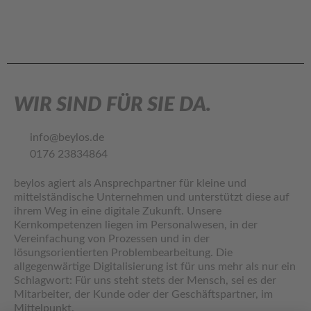
WIR SIND FÜR SIE DA.
info@beylos.de
0176 23834864
beylos agiert als Ansprechpartner für kleine und
mittelständische Unternehmen und unterstützt diese auf
ihrem Weg in eine digitale Zukunft. Unsere
Kernkompetenzen liegen im Personalwesen, in der
Vereinfachung von Prozessen und in der
lösungsorientierten Problembearbeitung. Die
allgegenwärtige Digitalisierung ist für uns mehr als nur ein
Schlagwort: Für uns steht stets der Mensch, sei es der
Mitarbeiter, der Kunde oder der Geschäftspartner, im
Mittelpunkt.