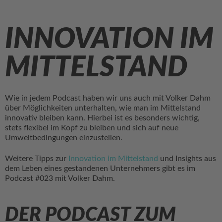
INNOVATION IM
MITTELSTAND
Wie in jedem Podcast haben wir uns auch mit Volker Dahm
über Möglichkeiten unterhalten, wie man im Mittelstand
innovativ bleiben kann. Hierbei ist es besonders wichtig,
stets flexibel im Kopf zu bleiben und sich auf neue
Umweltbedingungen einzustellen.
Weitere Tipps zur
Innovation im Mittelstand
und Insights aus
dem Leben eines gestandenen Unternehmers gibt es im
Podcast #023 mit Volker Dahm.
DER PODCAST ZUM