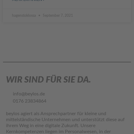
hagenstoklossa
September 7, 2021
WIR SIND FÜR SIE DA.
info@beylos.de
0176 23834864
beylos agiert als Ansprechpartner für kleine und
mittelständische Unternehmen und unterstützt diese auf
ihrem Weg in eine digitale Zukunft. Unsere
Kernkompetenzen liegen im Personalwesen, in der