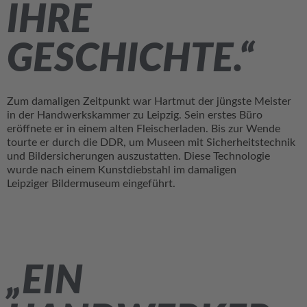
IHRE
GESCHICHTE.“
Zum damaligen Zeitpunkt war Hartmut der jüngste Meister
in der Handwerkskammer zu Leipzig. Sein erstes Büro
eröffnete er in einem alten Fleischerladen. Bis zur Wende
tourte er durch die DDR, um Museen mit Sicherheitstechnik
und Bildersicherungen auszustatten. Diese Technologie
wurde nach einem Kunstdiebstahl im damaligen
Leipziger Bildermuseum eingeführt.
„EIN