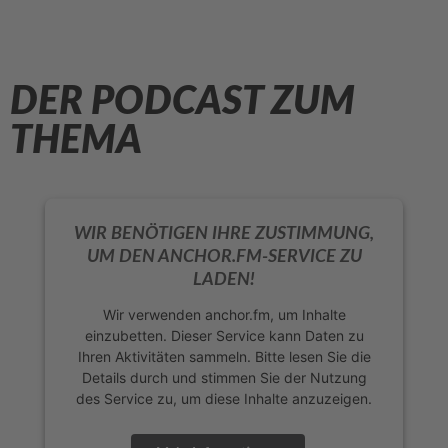
DER PODCAST ZUM
THEMA
WIR BENÖTIGEN IHRE ZUSTIMMUNG,
UM DEN ANCHOR.FM-SERVICE ZU
LADEN!
Wir verwenden anchor.fm, um Inhalte
einzubetten. Dieser Service kann Daten zu
Ihren Aktivitäten sammeln. Bitte lesen Sie die
Details durch und stimmen Sie der Nutzung
des Service zu, um diese Inhalte anzuzeigen.