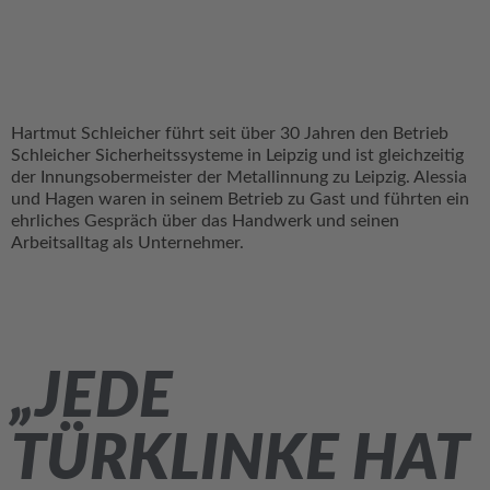
Hartmut Schleicher führt seit über 30 Jahren den Betrieb
Schleicher Sicherheitssysteme in Leipzig und ist gleichzeitig
der Innungsobermeister der Metallinnung zu Leipzig. Alessia
und Hagen waren in seinem Betrieb zu Gast und führten ein
ehrliches Gespräch über das Handwerk und seinen
Arbeitsalltag als Unternehmer.
„JEDE
TÜRKLINKE HAT