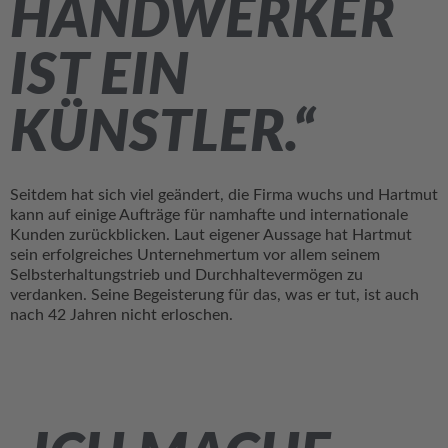
HANDWERKER
IST EIN
KÜNSTLER.“
Seitdem hat sich viel geändert, die Firma wuchs und Hartmut
kann auf einige Aufträge für namhafte und internationale
Kunden zurückblicken. Laut eigener Aussage hat Hartmut
sein erfolgreiches Unternehmertum vor allem seinem
Selbsterhaltungstrieb und Durchhaltevermögen zu
verdanken. Seine Begeisterung für das, was er tut, ist auch
nach 42 Jahren nicht erloschen.