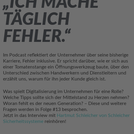
„ICH MACHE
TÄGLICH
FEHLER.“
Im Podcast reflektiert der Unternehmer über seine bisherige
Karriere, Fehler inklusive. Er spricht darüber, wie er sich aus
einer Tomatenstange ein Öffnungswerkzeug baute, über den
Unterschied zwischen Handwerkern und Dienstleitern und
erzählt uns, warum für ihn jeder Kunde gleich ist.
Was spielt Digitalisierung im Unternehmen für eine Rolle?
Welche Tipps sollte sich der Mittelstand zu Herzen nehmen?
Woran fehlt es der neuen Generation? – Diese und weitere
Fragen werden in Folge #13 besprochen.
Jetzt in das Interview mit
Hartmut Schleicher von Schleicher
S
icherheitssysteme
reinhören!