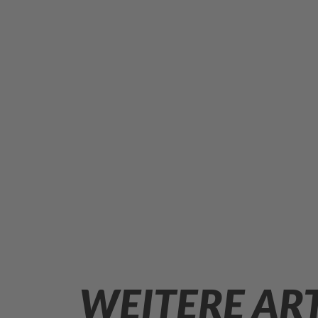
WEITERE AR