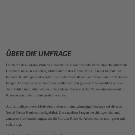
ÜBER DIE UMFRAGE
Die durch das Corona-Virus verursachte Krise lässt beinahe keine Branche unberührt.
Geschäfte müssen schließen, Mitarbeiter in das Home Office, Kinder betreut und
laufende Kosten gedeckt werden. Besonders Selbstständige müssen um ihre Existenz
bangen.
Um die Krise einzuordnen, wollen wir den größten Problematiken auf den
Zahn fühlen und Unternehmen unterstützen. Dabei soll das Personalmanagement in
Krisenzeiten in den Fokus gestellt werden.
Auf Grundlage dieser Motivation haben wir eine zehntägige Umfrage auf diversen
Social Media-Kanälen durchgeführt. Die einzelnen Fragen beschäftigen sich mit
zentralen Problemstellungen, die die Corona-Krise für Arbeitnehmer und -geber mit
sich bringt: