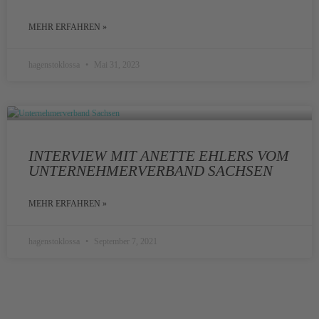
MEHR ERFAHREN »
hagenstoklossa
Mai 31, 2023
INTERVIEW MIT ANETTE EHLERS VOM
UNTERNEHMERVERBAND SACHSEN
MEHR ERFAHREN »
hagenstoklossa
September 7, 2021