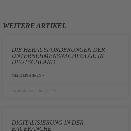
WEITERE ARTIKEL
DIE HERAUSFORDERUNGEN DER
UNTERNEHMENSNACHFOLGE IN
DEUTSCHLAND
MEHR ERFAHREN »
hagenstoklossa
Juni 8, 2023
DIGITALISIERUNG IN DER
BAUBRANCHE