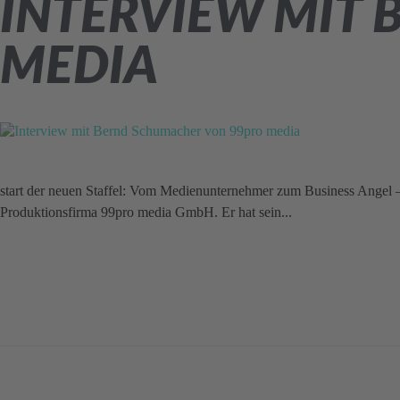
INTERVIEW MIT
MEDIA
start der neuen Staffel: Vom Medienunternehmer zum Business Angel 
Produktionsfirma 99pro media GmbH. Er hat sein...