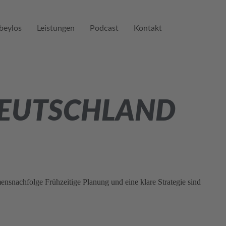
beylos
Leistungen
Podcast
Kontakt
DEUTSCHLAND
snachfolge Frühzeitige Planung und eine klare Strategie sind