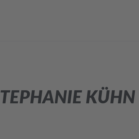
STEPHANIE KÜHN