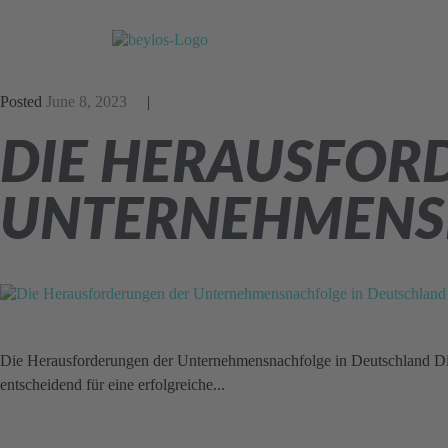
Posted
June 8, 2023
DIE HERAUSFOR
UNTERNEHMENS
Die Herausforderungen der Unternehmensnachfolge in Deutschland Die 
entscheidend für eine erfolgreiche...