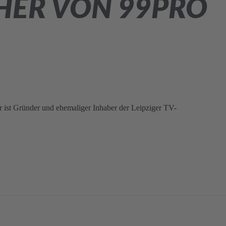
HER VON 99PRO
ist Gründer und ehemaliger Inhaber der Leipziger TV-