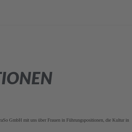
TIONEN
raSo GmbH mit uns über Frauen in Führungspositionen, die Kultur in