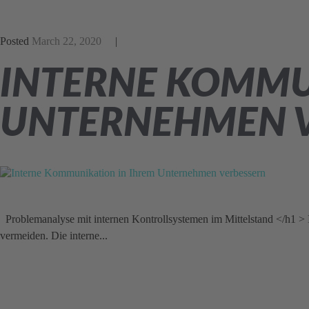
Posted
March 22, 2020
INTERNE KOMMU
UNTERNEHMEN 
Problemanalyse mit internen Kontrollsystemen im Mittelstand </h1 >
vermeiden. Die interne...