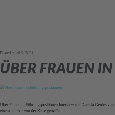
Posted
April 9, 2021
ÜBER FRAUEN I
Über Frauen in Führungspositionen Interview mit Daniela Gerdes von
einem spürbar von der Krise getroffenen...