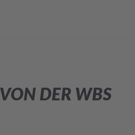
 VON DER WBS