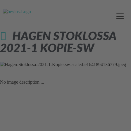
HAGEN STOKLOSSA
2021-1 KOPIE-SW
No image description ...