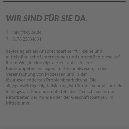
WIR SIND FÜR SIE DA.
info@beylos.de
0176 23834864
beylos agiert als Ansprechpartner für kleine und
mittelständische Unternehmen und unterstützt diese auf
ihrem Weg in eine digitale Zukunft. Unsere
Kernkompetenzen liegen im Personalwesen, in der
Vereinfachung von Prozessen und in der
lösungsorientierten Problembearbeitung. Die
allgegenwärtige Digitalisierung ist für uns mehr als nur ein
Schlagwort: Für uns steht stets der Mensch, sei es der
Mitarbeiter, der Kunde oder der Geschäftspartner, im
Mittelpunkt.