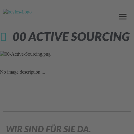
00 ACTIVE SOURCING
No image description ...
WIR SIND FÜR SIE DA.