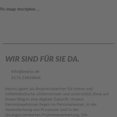
No image description ...
WIR SIND FÜR SIE DA.
info@beylos.de
0176 23834864
beylos agiert als Ansprechpartner für kleine und
mittelständische Unternehmen und unterstützt diese auf
ihrem Weg in eine digitale Zukunft. Unsere
Kernkompetenzen liegen im Personalwesen, in der
Vereinfachung von Prozessen und in der
lösungsorientierten Problembearbeitung. Die