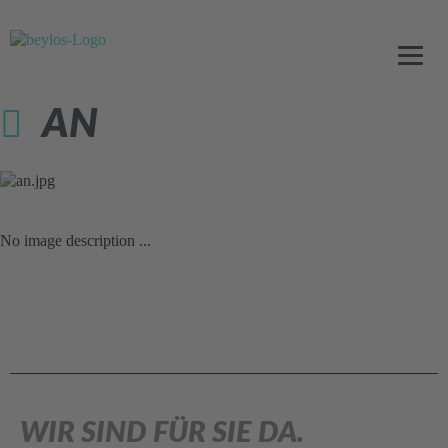
AN
No image description ...
WIR SIND FÜR SIE DA.